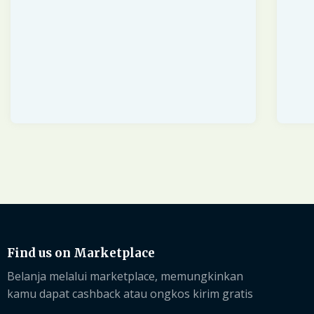
Find us on Marketplace
Belanja melalui marketplace, memungkinkan
kamu dapat cashback atau ongkos kirim gratis