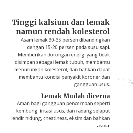
Tinggi kalsium dan lemak
namun rendah kolesterol
Asam lemak 30-35 persen dibandingkan
dengan 15-20 persen pada susu sapi.
Memberikan dorongan energi yang tidak
disimpan sebagai lemak tubuh, membantu
menurunkan kolesterol, dan bahkan dapat
membantu kondisi penyakit koroner dan
gangguan usus.
Lemak Mudah dicerna
Aman bagi gangguan pencernaan seperti
kembung, iritasi usus, dan radang selaput
lendir hidung, chestiness, eksim dan bahkan
asma.